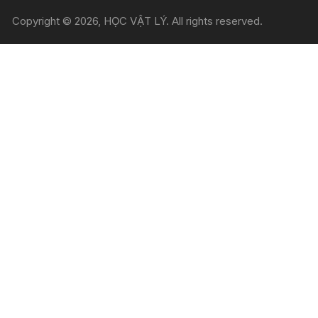
Copyright © 2026, HỌC VẬT LÝ. All rights reserved.