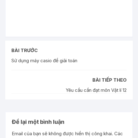
BÀI TRƯỚC
Sử dụng máy casio để giải toán
BÀI TIẾP THEO
Yêu cầu cần đạt môn Vật lí 12
Để lại một bình luận
Email của bạn sẽ không được hiển thị công khai.
Các