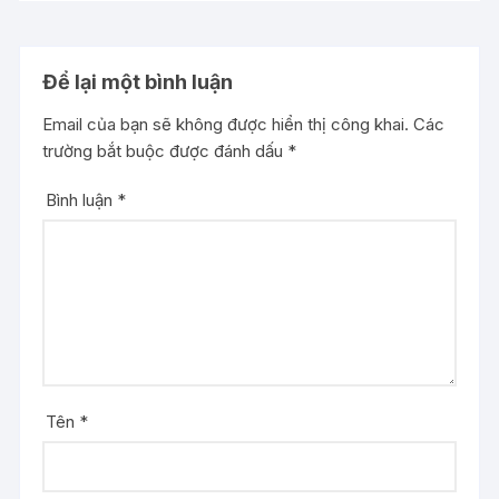
Để lại một bình luận
Email của bạn sẽ không được hiển thị công khai.
Các
trường bắt buộc được đánh dấu
*
Bình luận
*
Tên
*