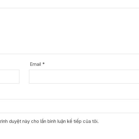
Email
*
rình duyệt này cho lần bình luận kế tiếp của tôi.