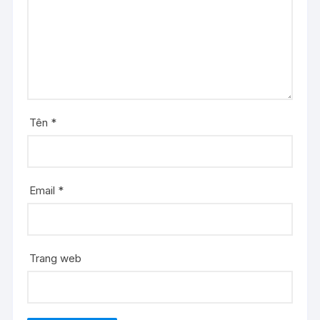
Tên
*
Email
*
Trang web