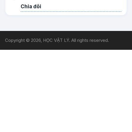
Chia đôi
Copyright © 2026, HỌC VẬT LÝ. All rights reserved.