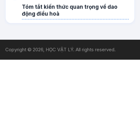
Tóm tắt kiến thức quan trọng về dao
động điều hoà
Copyright © 2026, HỌC VẬT LÝ. All rights reserved.