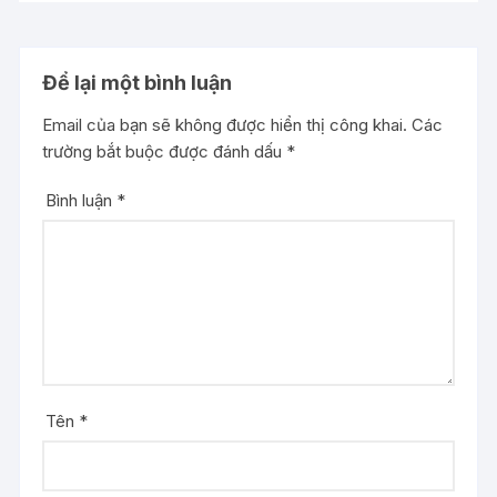
Để lại một bình luận
Email của bạn sẽ không được hiển thị công khai.
Các
trường bắt buộc được đánh dấu
*
Bình luận
*
Tên
*